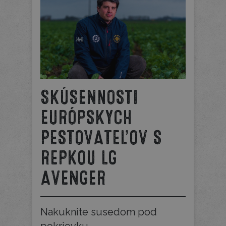
SKÚSENNOSTI
EURÓPSKYCH
PESTOVATEĽOV S
REPKOU LG
AVENGER
Nakuknite susedom pod