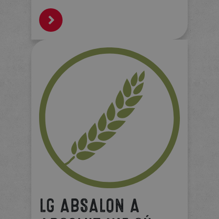
LG ABSALON A