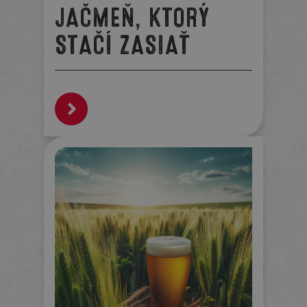
JAČMEŇ, KTORÝ
STAČÍ ZASIAŤ