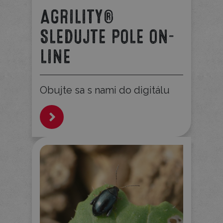
AGRILITY®
SLEDUJTE POLE ON-
LINE
Obujte sa s nami do digitálu