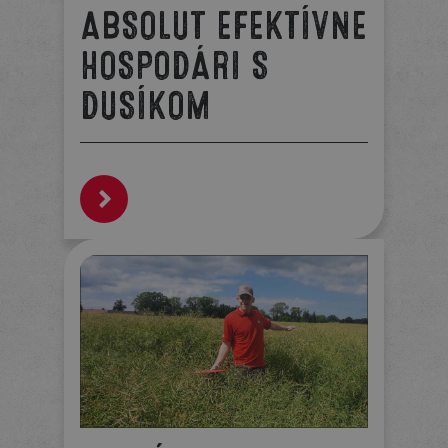
ABSOLUT EFEKTÍVNE
HOSPODÁRI S
DUSÍKOM