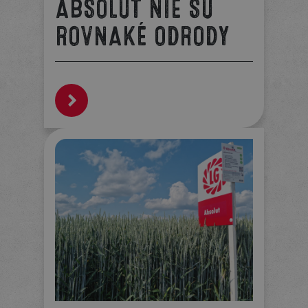
ABSOLUT NIE SÚ
ROVNAKÉ ODRODY