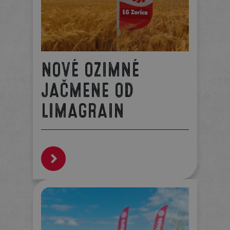
NOVÉ OZIMNÉ
JAČMENE OD
LIMAGRAIN