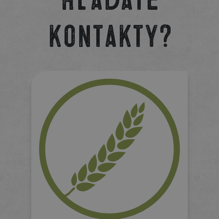
kontakty?