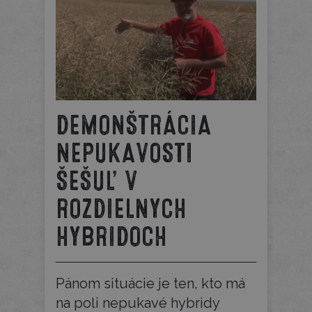
DEMONŠTRÁCIA
NEPUKAVOSTI
ŠEŠUĽ V
ROZDIELNYCH
HYBRIDOCH
Pánom situácie je ten, kto má
na poli nepukavé hybridy