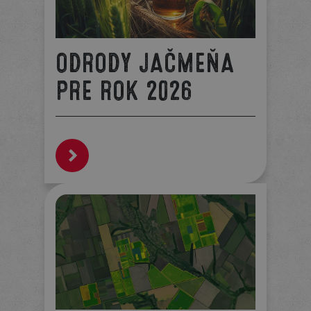
ODRODY JAČMEŇA
PRE ROK 2026