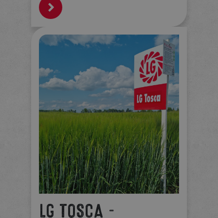
LG TOSCA -