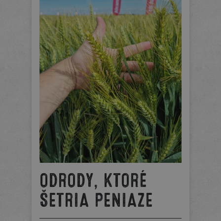
ODRODY, KTORÉ
ŠETRIA PENIAZE