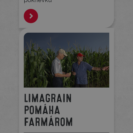
pokrievku
LIMAGRAIN
POMÁHA
FARMÁROM