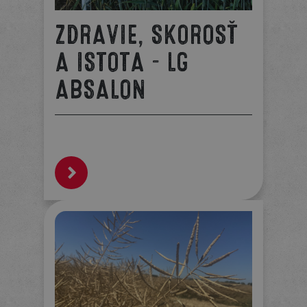
ZDRAVIE, SKOROSŤ
A ISTOTA – LG
ABSALON