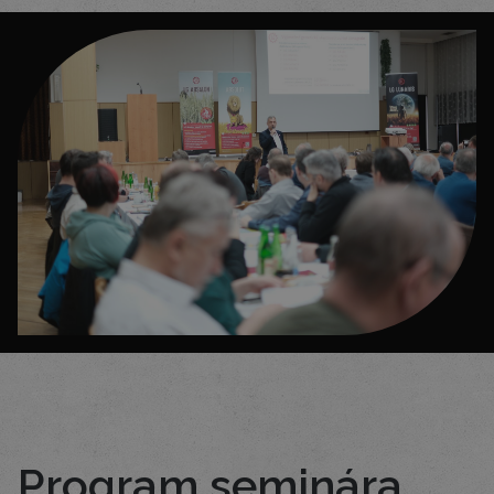
Program seminára