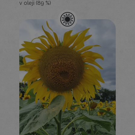
v oleji (89 %)