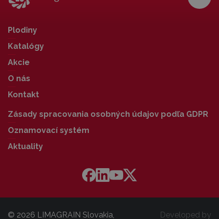
Plodiny
Katalógy
Akcie
O nás
Kontakt
Zásady spracovania osobných údajov podľa GDPR
Oznamovací systém
Aktuality
© 2026 LIMAGRAIN Slovakia,
Developed by