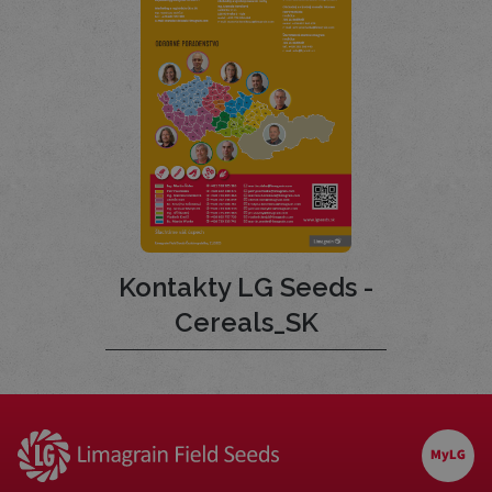
Kontakty LG Seeds -
Cereals_SK