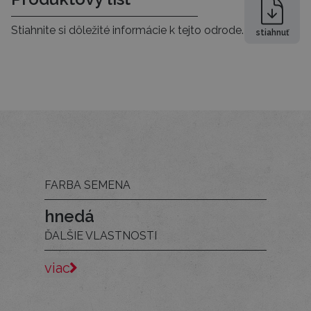
Stiahnite si dôležité informácie k tejto odrode.
stiahnuť
FARBA SEMENA
hnedá
ĎALŠIE VLASTNOSTI
viac