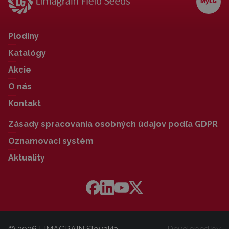
Plodiny
Katalógy
Akcie
O nás
Kontakt
Zásady spracovania osobných údajov podľa GDPR
Oznamovací systém
Aktuality