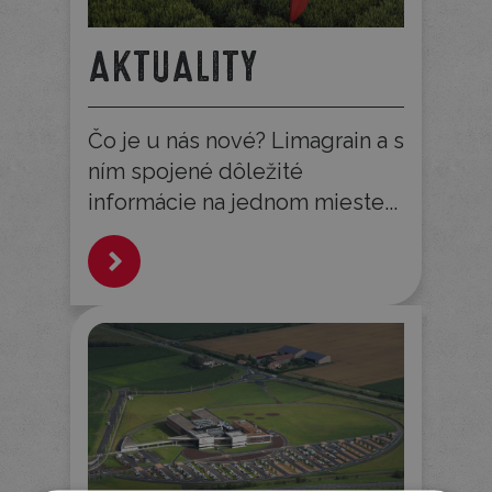
AKTUALITY
Čo je u nás nové? Limagrain a s
ním spojené dôležité
informácie na jednom mieste...