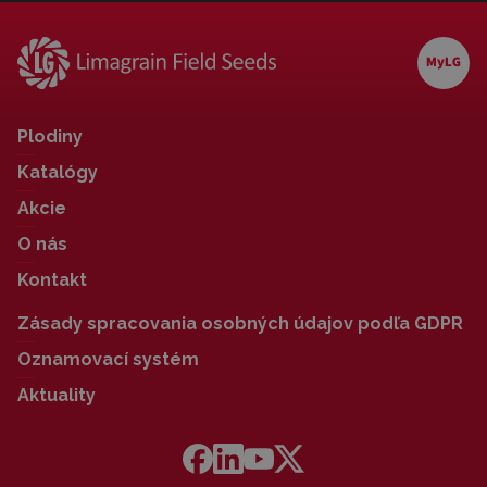
Plodiny
Katalógy
Akcie
O nás
Kontakt
Zásady spracovania osobných údajov podľa GDPR
Oznamovací systém
Aktuality