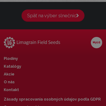
Späť na výber slnečníc
Plodiny
Katalógy
Akcie
O nás
Kontakt
Zásady spracovania osobných údajov podľa GDPR