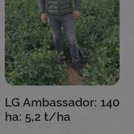
LG Ambassador: 140
ha: 5,2 t/ha