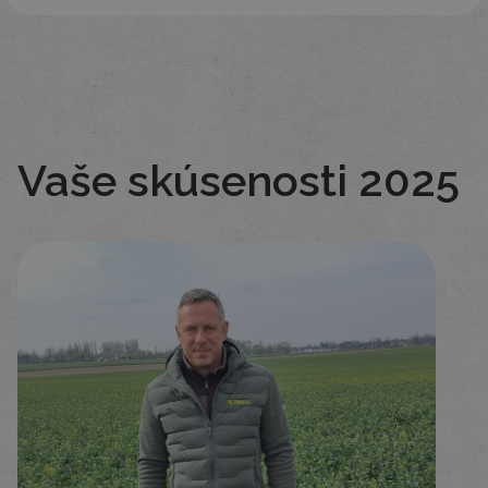
Vaše skúsenosti 2025