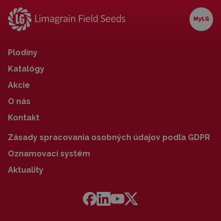
Plodiny
Katalógy
Akcie
O nás
Kontakt
Zásady spracovania osobných údajov podľa GDPR
Oznamovací systém
Aktuality