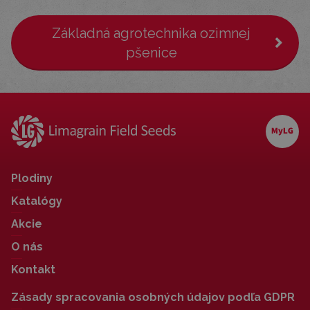
Základná agrotechnika ozimnej
pšenice
Plodiny
Katalógy
Akcie
O nás
Kontakt
Zásady spracovania osobných údajov podľa GDPR